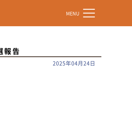
MENU
選報告
2025年04月24日