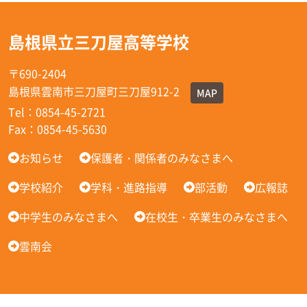
島根県立三刀屋高等学校
〒690-2404
島根県雲南市三刀屋町三刀屋912-2
MAP
Tel：0854-45-2721
Fax：0854-45-5630
お知らせ
保護者・関係者のみなさまへ
学校紹介
学科・進路指導
部活動
広報誌
中学生のみなさまへ
在校生・卒業生のみなさまへ
雲南会