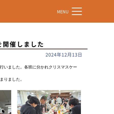
MENU
を開催しました
2024年12月13日
行いました。各班に分かれクリスマスケー
まりました。