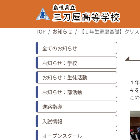
TOP
お知らせ
【１年生家庭基礎】クリス
全てのお知らせ
お知らせ：学校
お知らせ：生徒活動
１年
キを
お知らせ：部活動
この
進路指導
入試情報
オープンスクール