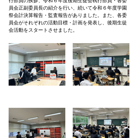
行部員の挨拶、令和６年度後期生徒会執行部員・各委
員会正副委員長の紹介を行い、続いて令和６年度学園
祭会計決算報告・監査報告がありました。また、各委
員会がそれぞれの活動目標・計画を発表し、後期生徒
会活動をスタートさせました。