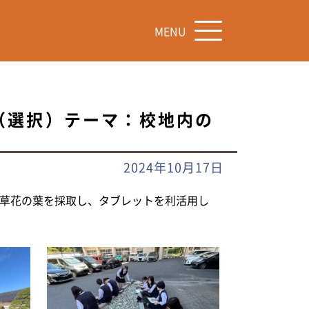
MENU
（選択）テーマ：校地内の
2024年10月17日
草花の葉を採取し、タブレットを利活用し