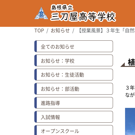
TOP
お知らせ
【授業風景】３年生「自然
全てのお知らせ
お知らせ：学校
お知らせ：生徒活動
３年
お知らせ：部活動
なが
進路指導
入試情報
オープンスクール