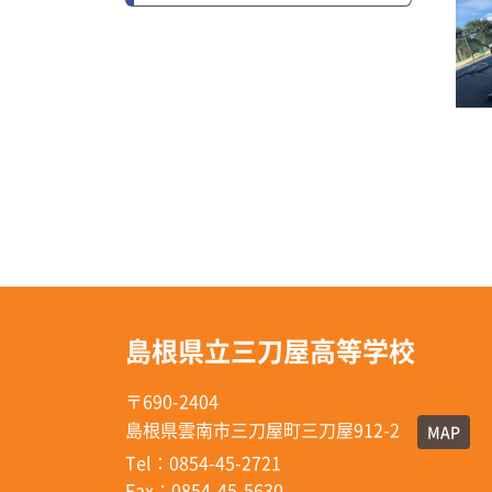
島根県立三刀屋高等学校
〒690-2404
島根県雲南市三刀屋町三刀屋912-2
MAP
Tel：0854-45-2721
Fax：0854-45-5630