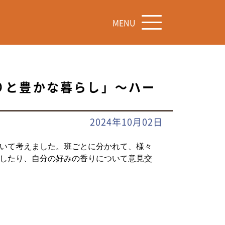
MENU
りと豊かな暮らし」～ハー
2024年10月02日
いて考えました。班ごとに分かれて、様々
したり、自分の好みの香りについて意見交