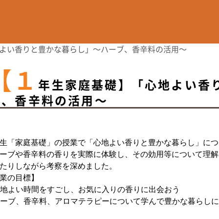
よい香りと豊かな暮らし」～ハーブ、香辛料の活用～
【１
年生家庭基礎】「心地よい香
ブ、香辛料の活用～
生「家庭基礎」の授業で「心地よい香りと豊かな暮らし」につ
ーブや香辛料の香りを実際に体験し、その効用等について理解
たりしながら考察を深めました。
業の目標】
心地よい時間をすごし、お気に入りの香りに出会おう
ーブ、香辛料、アロマテラピーについて学んで豊かな暮らしに