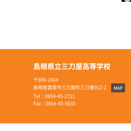
島根県立三刀屋高等学校
〒690-2404
島根県雲南市三刀屋町三刀屋912-2
MAP
Tel：0854-45-2721
Fax：0854-45-5630