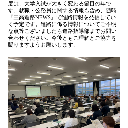
度は、大学入試が大きく変わる節目の年で
す。就職・公務員に関する情報も含め、随時
『三高進路NEWS』で進路情報を発信してい
く予定です。進路に係る情報についてご不明
な点等ございましたら進路指導部までお問い
合わせください。今後ともご理解とご協力を
賜りますようお願いします。