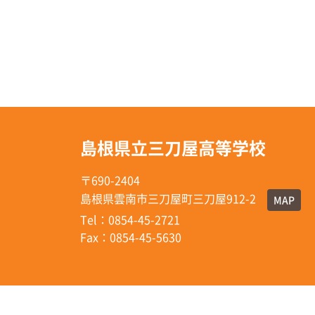
島根県立三刀屋高等学校
〒690-2404
島根県雲南市三刀屋町三刀屋912-2
MAP
Tel：0854-45-2721
Fax：0854-45-5630