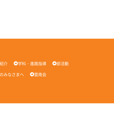
紹介
学科・進路指導
部活動
のみなさまへ
雲南会