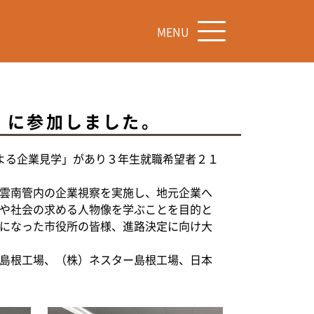
MENU
」に参加しました。
よる企業見学」があり３年生就職希望者２１
雲南管内の企業視察を実施し、地元企業へ
や社会の求める人物像を学ぶことを目的と
になった市役所の皆様、進路決定に向け大
島根工場、（株）ネスター島根工場、日本